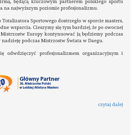
Firmą, będącą kluczowym partnerem polskiego sportu
a na najwyższym poziomie profesjonalizmu.
 Totalizatora Sportowego dostrzegło w sporcie masters,
dne wsparcia. Cieszymy się tym bardziej, że po owocnej
 Mistrzostw Europy kontynuować ją będziemy podczas
 nadzieję podczas Mistrzostw Świata w Daegu.
się odwdzięczyć profesjonalizmem organizacyjnym i
czytaj dalej